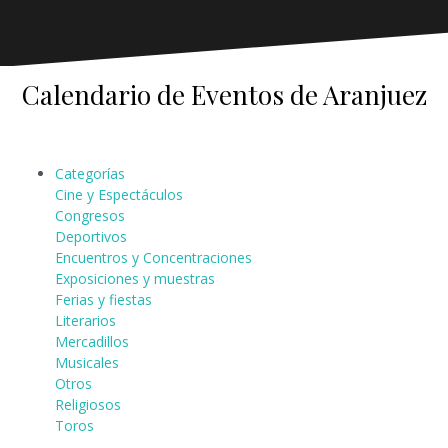
Calendario de Eventos de Aranjuez
Categorías
Cine y Espectáculos
Congresos
Deportivos
Encuentros y Concentraciones
Exposiciones y muestras
Ferias y fiestas
Literarios
Mercadillos
Musicales
Otros
Religiosos
Toros