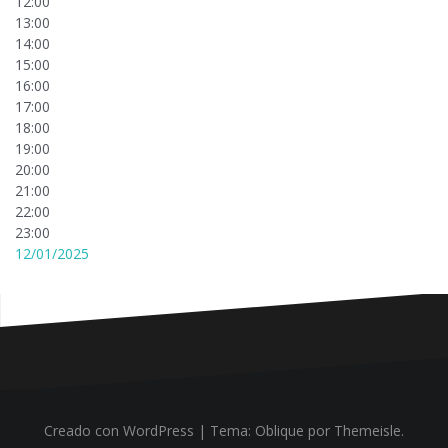
12:00
13:00
14:00
15:00
16:00
17:00
18:00
19:00
20:00
21:00
22:00
23:00
12/01/2025
Creado con WordPress
|
Tema:
Oblique
por Themeisle.