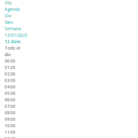
Día
Agenda
Día
Mes
Semana
12/01/2025
12
dom
Todo el
día
00:00
01:00
02:00
03:00
04:00
05:00
06:00
07:00
08:00
09:00
10:00
11:00