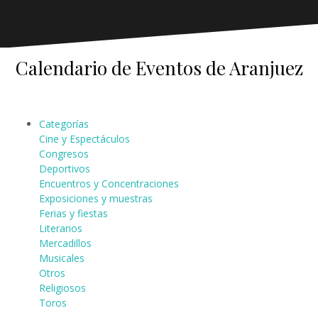
Calendario de Eventos de Aranjuez
Categorías
Cine y Espectáculos
Congresos
Deportivos
Encuentros y Concentraciones
Exposiciones y muestras
Ferias y fiestas
Literarios
Mercadillos
Musicales
Otros
Religiosos
Toros