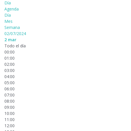
Día
Agenda
Día
Mes
Semana
02/07/2024
2
mar
Todo el día
00:00
01:00
02:00
03:00
04:00
05:00
06:00
07:00
08:00
09:00
10:00
11:00
12:00