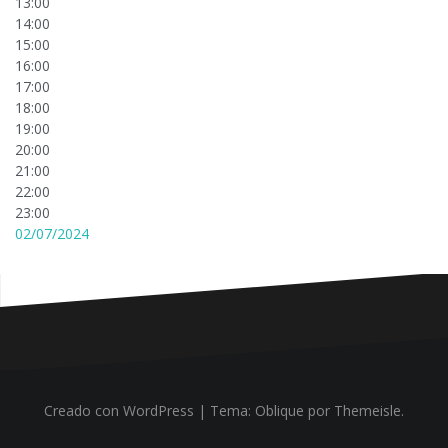
13:00
14:00
15:00
16:00
17:00
18:00
19:00
20:00
21:00
22:00
23:00
02/07/2024
Creado con WordPress
|
Tema:
Oblique
por Themeisle.