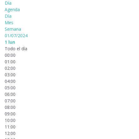
Día
Agenda
Día
Mes
Semana
01/07/2024
1
lun
Todo el día
00:00
01:00
02:00
03:00
04:00
05:00
06:00
07:00
08:00
09:00
10:00
11:00
12:00