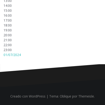
13:00
14:00
15:00
16:00
17:00
18:00
19:00
20:00
21:00
22:00
23:00
01/07/2024
Creado con WordPress
|
Tema:
Oblique
por Themeisle.