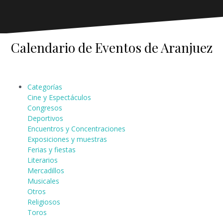
Calendario de Eventos de Aranjuez
Categorías
Cine y Espectáculos
Congresos
Deportivos
Encuentros y Concentraciones
Exposiciones y muestras
Ferias y fiestas
Literarios
Mercadillos
Musicales
Otros
Religiosos
Toros