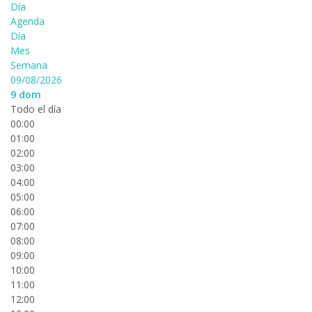
Día
Agenda
Día
Mes
Semana
09/08/2026
9
dom
Todo el día
00:00
01:00
02:00
03:00
04:00
05:00
06:00
07:00
08:00
09:00
10:00
11:00
12:00