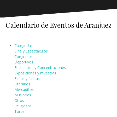
Calendario de Eventos de Aranjuez
Categorías
Cine y Espectáculos
Congresos
Deportivos
Encuentros y Concentraciones
Exposiciones y muestras
Ferias y fiestas
Literarios
Mercadillos
Musicales
Otros
Religiosos
Toros