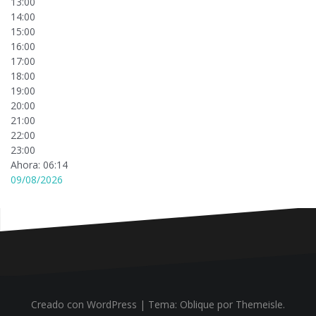
13:00
14:00
15:00
16:00
17:00
18:00
19:00
20:00
21:00
22:00
23:00
Ahora: 06:14
09/08/2026
Creado con WordPress
|
Tema:
Oblique
por Themeisle.