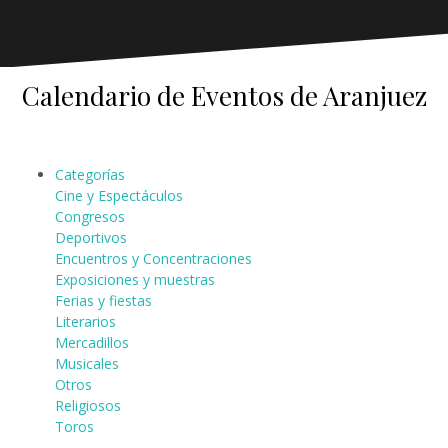
Calendario de Eventos de Aranjuez
Categorías
Cine y Espectáculos
Congresos
Deportivos
Encuentros y Concentraciones
Exposiciones y muestras
Ferias y fiestas
Literarios
Mercadillos
Musicales
Otros
Religiosos
Toros